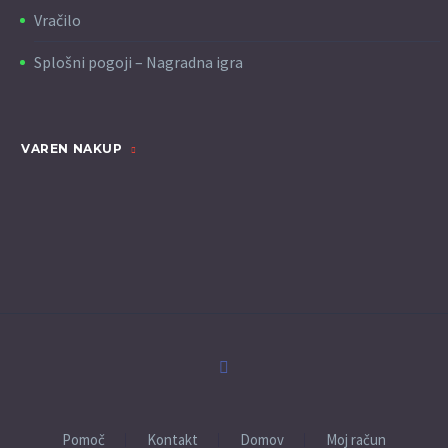
Vračilo
Splošni pogoji – Nagradna igra
VAREN NAKUP
Pomoč
Kontakt
Domov
Moj račun