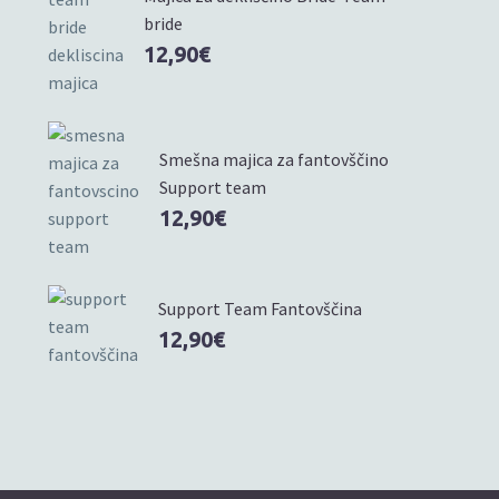
bride
12,90
€
Smešna majica za fantovščino
Support team
12,90
€
Support Team Fantovščina
12,90
€