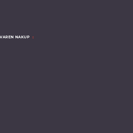
VAREN NAKUP