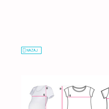
NAZAJ