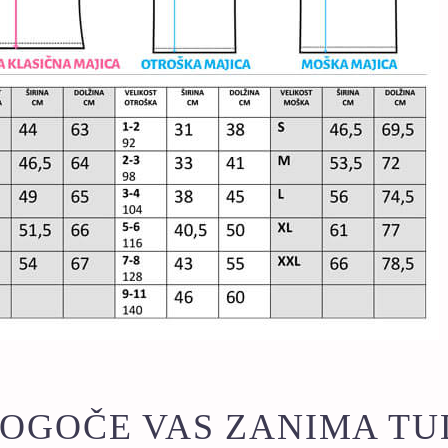
OGOČE VAS ZANIMA TU