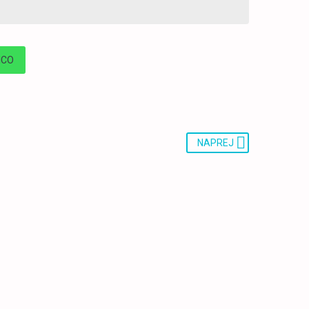
ICO
NAPREJ