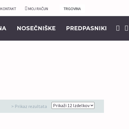
KONTAKT
MOJ RAČUN
TRGOVINA
NA
NOSEČNIŠKE
PREDPASNIKI
> Prikaz rezultata