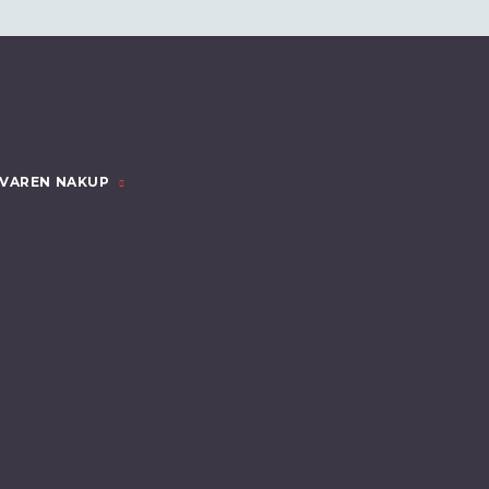
VAREN NAKUP