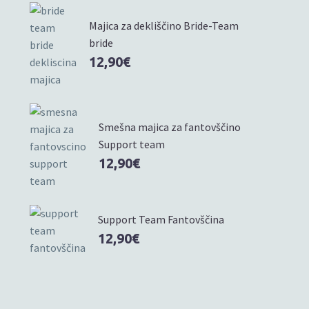
Majica za dekliščino Bride-Team
bride
12,90
€
Smešna majica za fantovščino
Support team
12,90
€
Support Team Fantovščina
12,90
€