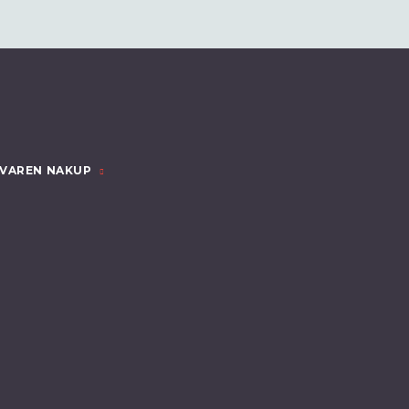
VAREN NAKUP