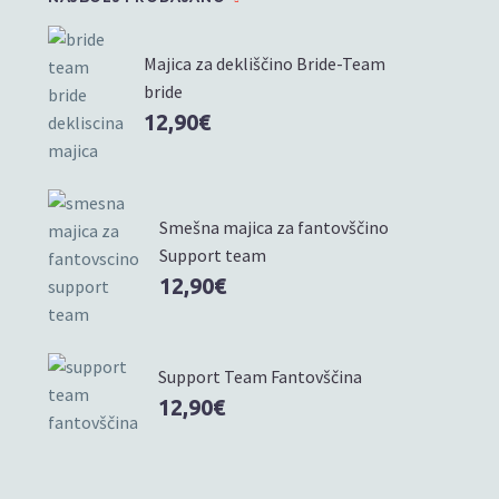
Majica za dekliščino Bride-Team
bride
12,90
€
Smešna majica za fantovščino
Support team
12,90
€
Support Team Fantovščina
12,90
€