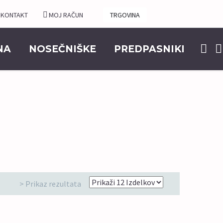
KONTAKT
MOJ RAČUN
TRGOVINA
NA
NOSEČNIŠKE
PREDPASNIKI
> Prikaz rezultata