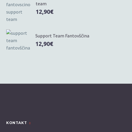
team
12,90
€
Support Team Fantovščina
12,90
€
KONTAKT