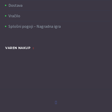
Dostava
Vračilo
Splošni pogoji – Nagradna igra
VAREN NAKUP