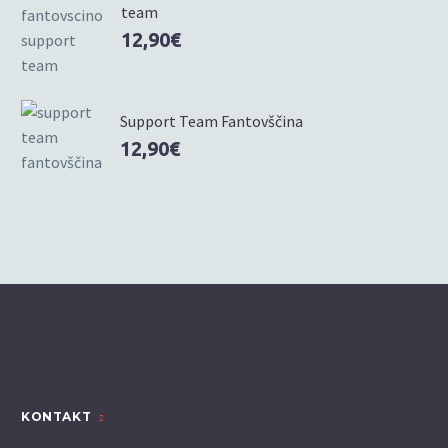
team
12,90
€
Support Team Fantovščina
12,90
€
KONTAKT