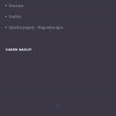
Dostava
Vračilo
Splošni pogoji – Nagradna igra
VAREN NAKUP