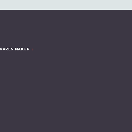
VAREN NAKUP