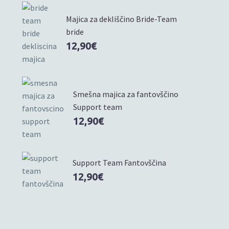
Majica za dekliščino Bride-Team
bride
12,90
€
Smešna majica za fantovščino
Support team
12,90
€
Support Team Fantovščina
12,90
€