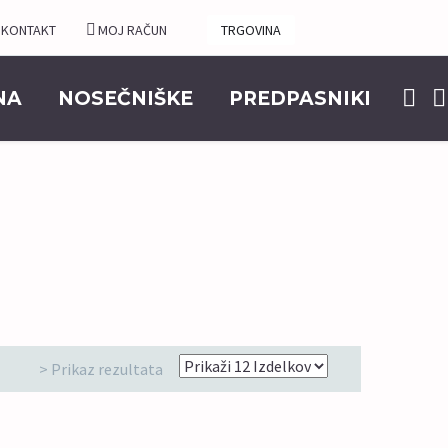
KONTAKT
MOJ RAČUN
TRGOVINA
NA
NOSEČNIŠKE
PREDPASNIKI
> Prikaz rezultata